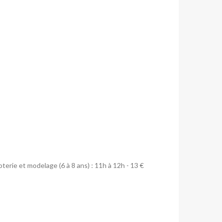
oterie et modelage (6 à 8 ans) : 11h à 12h - 13 €