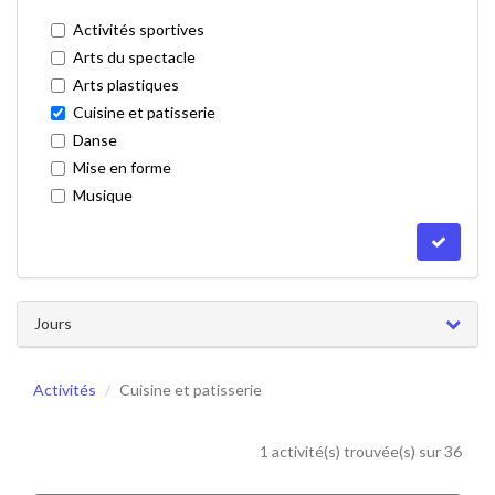
Activités sportives
Arts du spectacle
Arts plastiques
Cuisine et patisserie
Danse
Mise en forme
Musique
Jours
Activités
Cuisine et patisserie
1 activité(s) trouvée(s) sur 36