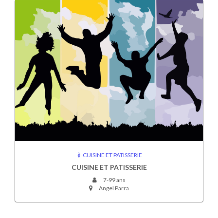
CUISINE ET PATISSERIE
CUISINE ET PATISSERIE
7-99 ans
Angel Parra