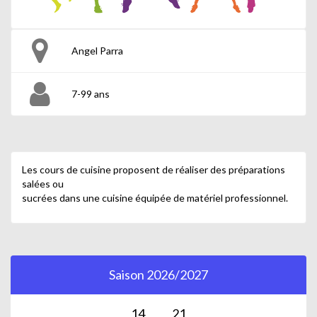
Angel Parra
7-99 ans
Les cours de cuisine proposent de réaliser des préparations
salées ou
sucrées dans une cuisine équipée de matériel professionnel.
Saison 2026/2027
14
21