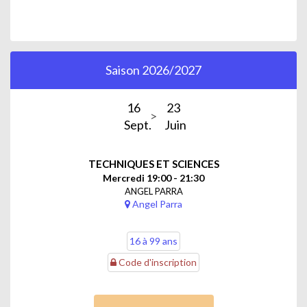
Saison 2026/2027
16
23
Sept.
Juin
TECHNIQUES ET SCIENCES
Mercredi 19:00 - 21:30
ANGEL PARRA
Angel Parra
16 à 99 ans
Code d'inscription