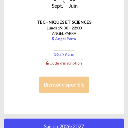
Sept.
Juin
TECHNIQUES ET SCIENCES
Lundi 19:30 - 22:00
ANGEL PARRA
Angel Parra
16 à 99 ans
Code d'inscription
Bientôt disponible
Saison 2026/2027