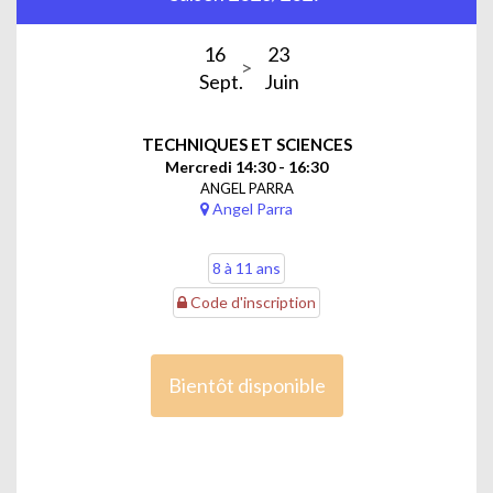
16
23
Sept.
Juin
TECHNIQUES ET SCIENCES
Mercredi 14:30 - 16:30
ANGEL PARRA
Angel Parra
8 à 11 ans
Code d'inscription
Bientôt disponible