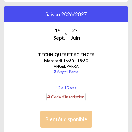
Saison 2026/2027
16
23
Sept.
Juin
TECHNIQUES ET SCIENCES
Mercredi 16:30 - 18:30
ANGEL PARRA
Angel Parra
12 à 15 ans
Code d'inscription
Bientôt disponible