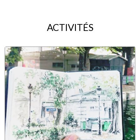
ACTIVITÉS