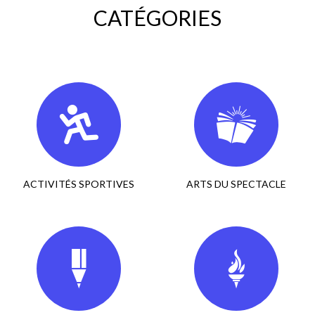
CATÉGORIES
ACTIVITÉS SPORTIVES
ARTS DU SPECTACLE