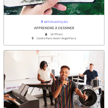
ARTS PLASTIQUES
APPRENDRE À DESSINER
16-99 ans
Centre Paris Anim' Angel Parra