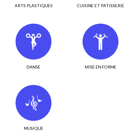
ARTS PLASTIQUES
CUISINE ET PATISSERIE
DANSE
MISE EN FORME
MUSIQUE