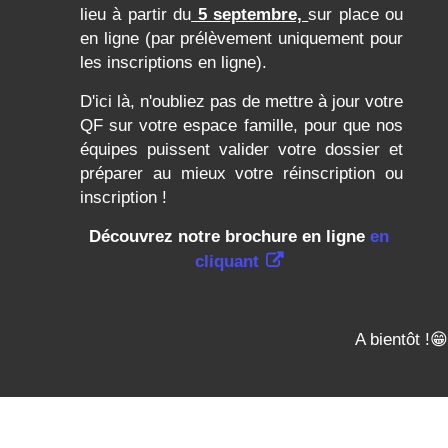
lieu à partir
du
5 septembre,
sur place ou
en ligne (par prélèvement uniquement pour
les inscriptions en ligne).
D'ici là, n'oubliez pas de mettre à jour votre
QF sur votre espace famille, pour que nos
équipes puissent valider votre dossier et
préparer au mieux votre réinscription ou
inscription !
Découvrez notre brochure en ligne
en
cliquant
A bientôt !😁