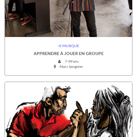
MUSIQUE
APPRENDRE À JOUER EN GROUPE
7-99 ans
Marc Sangnier