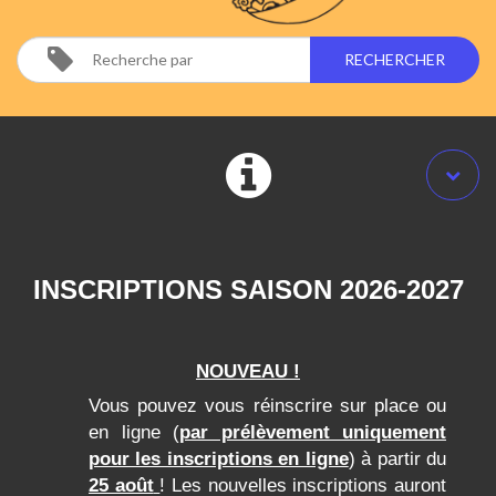
INSCRIPTIONS SAISON 2026-2027
NOUVEAU !
Vous pouvez vous réinscrire sur place ou
en ligne (
par prélèvement uniquement
pour les inscriptions en ligne
) à partir du
25 août
! Les nouvelles inscriptions auront