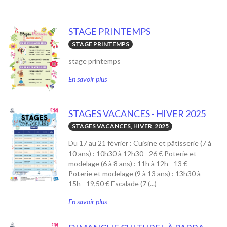
STAGE PRINTEMPS
STAGE PRINTEMPS
stage printemps
En savoir plus
STAGES VACANCES - HIVER 2025
STAGES VACANCES, HIVER, 2025
Du 17 au 21 février : Cuisine et pâtisserie (7 à
10 ans) : 10h30 à 12h30 - 26 € Poterie et
modelage (6 à 8 ans) : 11h à 12h - 13 €
Poterie et modelage (9 à 13 ans) : 13h30 à
15h - 19,50 € Escalade (7 (...)
En savoir plus