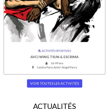
ACTIVITÉS SPORTIVES
AVCI WING TSUN & ESCRIMA
16-99 ans
Centre Paris Anim' Angel Parra
VOIR TOUTES LES ACTIVITÉS
ACTUALITÉS