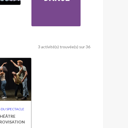
3 activité(s) trouvée(s) sur 36
 DU SPECTACLE
HÉÂTRE
ROVISATION