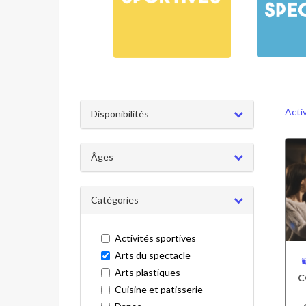
Acti
Disponibilités
Âges
Catégories
Activités sportives
Arts du spectacle
Arts plastiques
C
Cuisine et patisserie