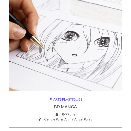
ARTS PLASTIQUES
BD MANGA
8-99 ans
Centre Paris Anim' Angel Parra