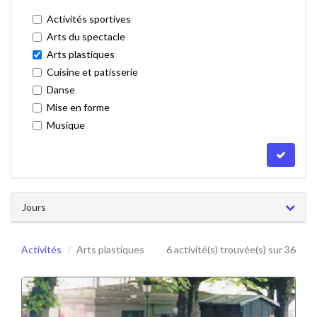
Activités sportives
Arts du spectacle
Arts plastiques
Cuisine et patisserie
Danse
Mise en forme
Musique
Jours
Activités
Arts plastiques
6 activité(s) trouvée(s) sur 36