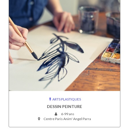
ARTS PLASTIQUES
DESSIN PEINTURE
6-99 ans
Centre Paris Anim' Angel Parra