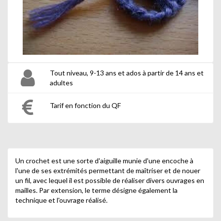
Tout niveau, 9-13 ans et ados à partir de 14 ans et
adultes
Tarif en fonction du QF
Un crochet est une sorte d'aiguille munie d'une encoche à
l'une de ses extrémités permettant de maîtriser et de nouer
un fil, avec lequel il est possible de réaliser divers ouvrages en
mailles. Par extension, le terme désigne également la
technique et l'ouvrage réalisé.