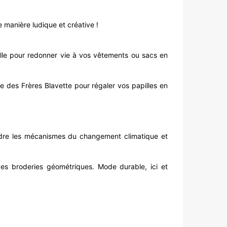
 manière ludique et créative !
nelle pour redonner vie à vos vêtements ou sacs en
des Frères Blavette pour régaler vos papilles en
ndre les mécanismes du changement climatique et
s broderies géométriques. Mode durable, ici et