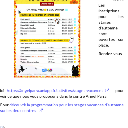
Les
inscriptions
pour les
stages
d'automne
sont
ouvertes sur
place.
Rendez-vous
ici
https://angelparra.aniapp.fr/activites/stages-vacances
pour
voir ce que nous vous proposons dans le centre Angel Parra
Pour
découvrir la programmation pour les stages vacances d'automne
sur les deux centres