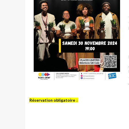
Réservation obligatoire ↓