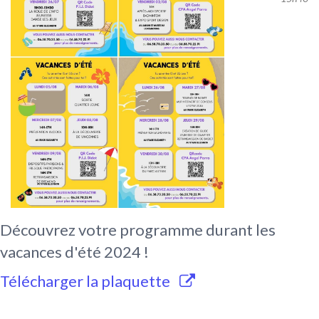
Découvrez votre programme durant les
vacances d'été 2024 !
Télécharger la plaquette