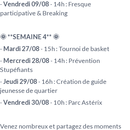
-
Vendredi 09/08
- 14h : Fresque
participative & Breaking
🌞 **SEMAINE 4** 🌞
-
Mardi 27/08
- 15h : Tournoi de basket
-
Mercredi 28/08
- 14h : Prévention
Stupéfiants
-
Jeudi 29/08
- 16h : Création de guide
jeunesse de quartier
-
Vendredi 30/08
- 10h : Parc Astérix
Venez nombreux et partagez des moments