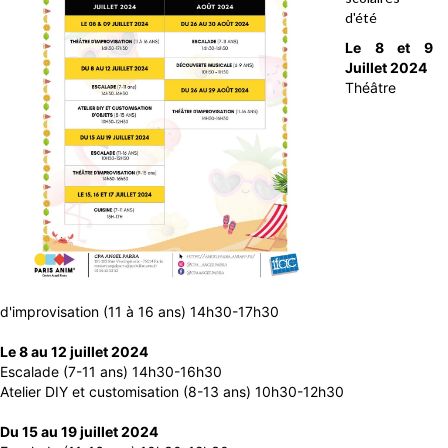
d'été
Le 8 et 9
Juillet 2024
Théâtre
d'improvisation (11 à 16 ans) 14h30-17h30
Le 8 au 12 juillet 2024
Escalade (7-11 ans) 14h30-16h30
Atelier DIY et customisation (8-13 ans) 10h30-12h30
Du 15 au 19 juillet 2024