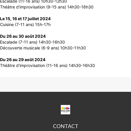
Escalade (11-16 ans) 10h30-12h30
Théâtre d'improvisation (9-15 ans) 14h30-16h30
Le 15, 16 et 17 juillet 2024
Cuisine (7-11 ans) 15h-17h
Du 26 au 30 août 2024
Escalade (7-11 ans) 14h30-16h30
Découverte musicale (6-9 ans) 10h30-11h30
Du 26 au 29 août 2024
Théâtre d'improvisation (11-16 ans) 14h30-16h30
CPA
ANGEL
PARRA
CONTACT