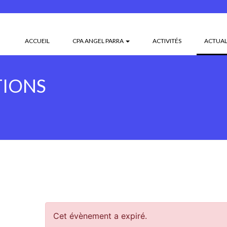
ACCUEIL
CPA ANGEL PARRA
ACTIVITÉS
ACTUAL
TIONS