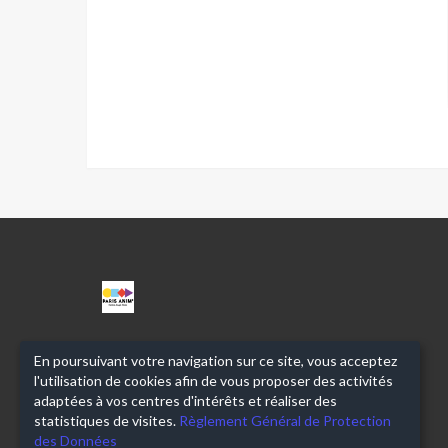
CPA
ANGEL
PARRA
En poursuivant votre navigation sur ce site, vous acceptez
l'utilisation de cookies afin de vous proposer des activités
adaptées à vos centres d'intérêts et réaliser des
statistiques de visites.
Règlement Général de Protection
des Données