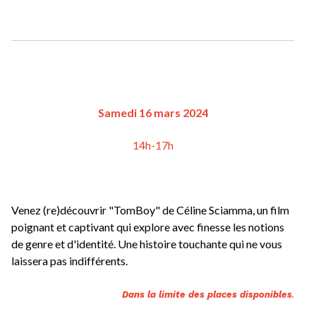
Samedi 16 mars 2024
14h-17h
Venez (re)découvrir "TomBoy" de Céline Sciamma, un film 
poignant et captivant qui explore avec finesse les notions 
de genre et d'identité. Une histoire touchante qui ne vous 
laissera pas indifférents.
.
Dans la limite des places disponibles