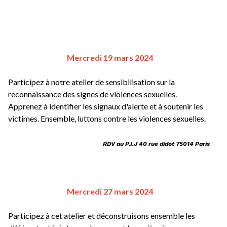
Mercredi 19 mars 2024
Participez à notre atelier de sensibilisation sur la 
reconnaissance des signes de violences sexuelles. 
Apprenez à identifier les signaux d'alerte et à soutenir les 
victimes. Ensemble, luttons contre les violences sexuelles.
RDV au P.I.J 40 rue didot 75014 Paris 
Mercredi 27 mars 2024
Participez à cet atelier et déconstruisons ensemble les 