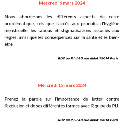
Mercredi 6 mars 2024
Nous aborderons les différents aspects de cette 
problématique, tels que l'accès aux produits d'hygiène 
menstruelle, les tabous et stigmatisations associés aux 
règles, ainsi que les conséquences sur la santé et le bien-
être.
RDV au P.I.J 40 rue didot 75014 Paris 
Mercredi 13 mars 2024
Prenez la parole sur l’importance de lutter contre 
l’exclusion et de ses différentes formes avec l’équipe du PIJ.
RDV au P.I.J 40 rue didot 75014 Paris 