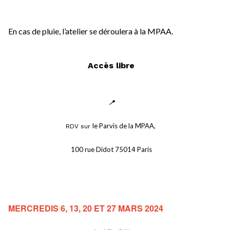
En cas de pluie, l’atelier se déroulera à la MPAA. 
Accès libre
📍
le Parvis de la MPAA, 
RDV sur 
100 rue Didot 75014 Paris
MERCREDIS 6, 13, 20 ET 27 MARS 2024