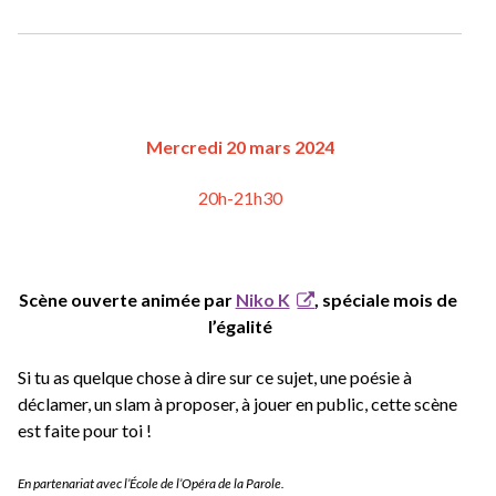
Mercredi 20 mars 2024
20h-21h30
Scène ouverte animée par 
Niko K
, spéciale mois de 
l’égalité
Si tu as quelque chose à dire sur ce sujet, une poésie à 
déclamer, un slam à proposer, à jouer en public, cette scène 
est faite pour toi !
En partenariat avec l’École de l’Opéra de la Parole.