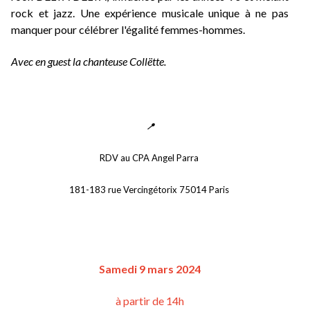
rock et jazz. Une expérience musicale unique à ne pas 
manquer pour célébrer l'égalité femmes-hommes.
Avec en guest la chanteuse Collëtte.
📍
RDV au CPA Angel Parra 
181-183 rue Vercingétorix 75014 Paris 
Samedi 9 mars 2024
à partir de 14h