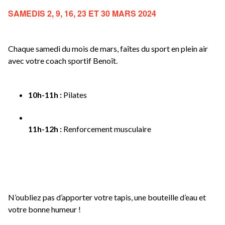
SAMEDIS 2, 9, 16, 23 ET 30 MARS 2024
Chaque samedi du mois de mars, faîtes du sport en plein air 
avec votre coach sportif Benoît. 
10h-11h : 
Pilates
11h-12h : 
Renforcement musculaire
N’oubliez pas d’apporter votre tapis, une bouteille d’eau et 
votre bonne humeur !