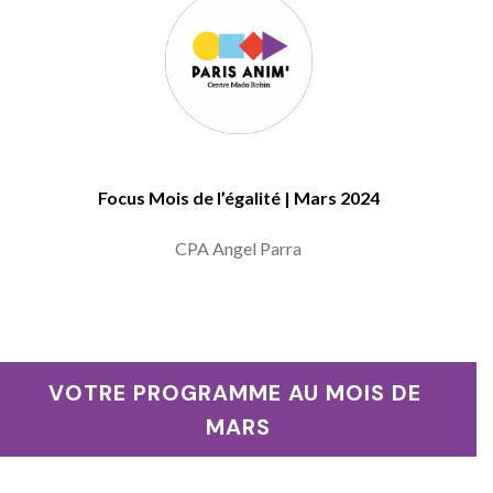
Focus Mois de l’égalité | Mars 2024
CPA Angel Parra
VOTRE PROGRAMME AU MOIS DE 
MARS