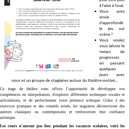
à l’aise à l’oral,
Vous avez
envie
d’approfondir
le jeu sur
scène ?
Vous voulez
vous laisser le
temps de
progresser,
en passant
quelques
jours avec
nous et un groupe de stagiaires autour du théâtre motivé...
Ce stage de théâtre vous offrira l’opportunité de développer vos
compétences en interprétation, d'explorer différentes techniques vocales et
articulations, et de perfectionner votre présence scénique. Grâce à des
exercices pratiques et des conseils avisés, les stagiaires découvriront des
auteurs classiques ou contemporains et renforceront leur confiance
artistique.
Les cours n’auront pas lieu pendant les vacances scolaires, voici les