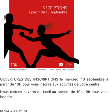
OUVERTURES DES INSCRIPTIONS le mercredi 13 septembre à
partir de 10H pour vous inscrire aux activités de votre centre.
Nous restons ouverts du lundi au samedi de 10h-19h pour vous
inscrire.
[BON A SAVOIR]