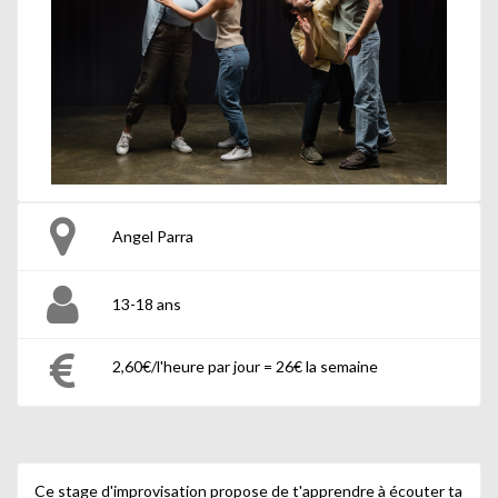
Angel Parra
13-18 ans
2,60€/l'heure par jour = 26€ la semaine
Ce stage d'improvisation propose de t'apprendre à écouter ta