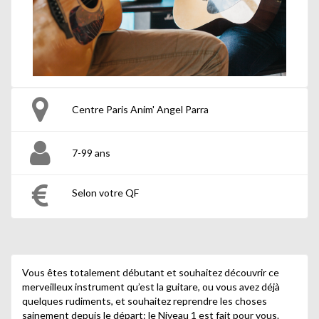
Centre Paris Anim' Angel Parra
7-99 ans
Selon votre QF
Vous êtes totalement débutant et souhaitez découvrir ce
merveilleux instrument qu’est la guitare, ou vous avez déjà
quelques rudiments, et souhaitez reprendre les choses
sainement depuis le départ: le Niveau 1 est fait pour vous.