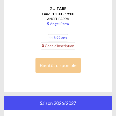
GUITARE
Lundi 18:00 - 19:00
ANGEL PARRA
Angel Parra
11 à 99 ans
Code d'inscription
Bientôt disponible
Saison 2026/2027