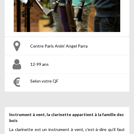
Centre Paris Anim' Angel Parra
12-99 ans
Selon votre QF
Instrument à vent, la clarinette appartient à la famille des
bois
La clarinette est un instrument à vent, c'est-à-dire qu'il faut