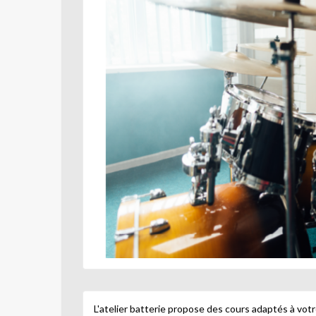
L'atelier batterie propose des cours adaptés à votr