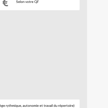
Selon votre QF
fège rythmique, autonomie et travail du répertoire)