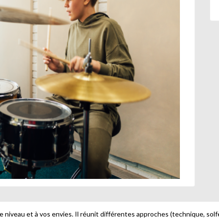
e niveau et à vos envies. Il réunit différentes approches (technique, sol