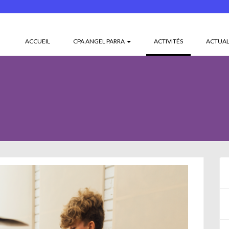
(CURRENT)
ACCUEIL
CPA ANGEL PARRA
ACTIVITÉS
ACTUAL