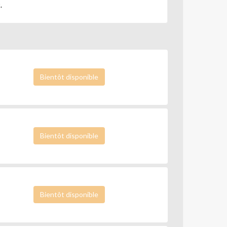
.
Bientôt disponible
Bientôt disponible
Bientôt disponible