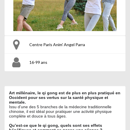
Centre Paris Anim' Angel Parra
16-99 ans
Art millénaire, le qi gong est de plus en plus pratiqué en
Occident pour ses vertus sur la santé physique et
mentale.
Issu d’une des 5 branches de la médecine traditionnelle
chinoise, il est idéal pour pratiquer une activité physique
complète et douce à tous âges.
Qu’est-ce que le qi gong, quels sont ses effets
bénéfiques et comment se passe une séance ?