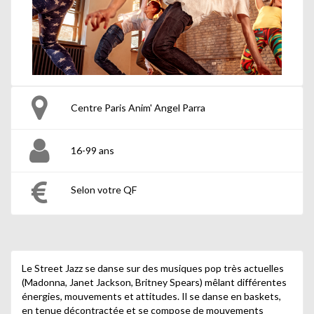
Centre Paris Anim' Angel Parra
16-99 ans
Selon votre QF
Le Street Jazz se danse sur des musiques pop très actuelles
(Madonna, Janet Jackson, Britney Spears) mêlant différentes
énergies, mouvements et attitudes. Il se danse en baskets,
en tenue décontractée et se compose de mouvements