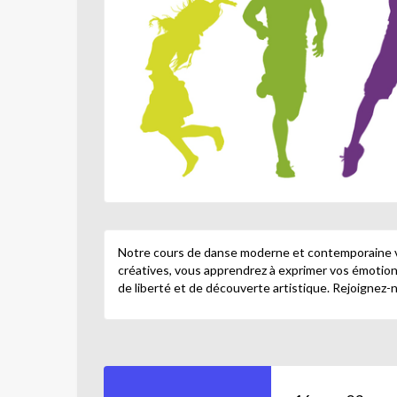
Notre cours de danse moderne et contemporaine vo
créatives, vous apprendrez à exprimer vos émotion
de liberté et de découverte artistique. Rejoignez-