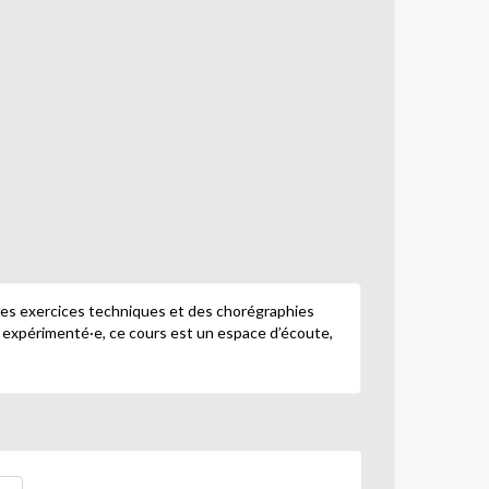
des exercices techniques et des chorégraphies
 expérimenté·e, ce cours est un espace d’écoute,