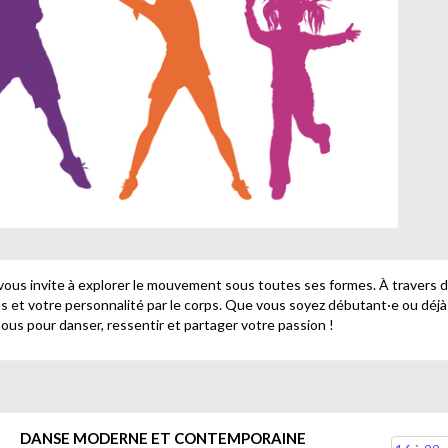
us invite à explorer le mouvement sous toutes ses formes. À travers 
s et votre personnalité par le corps. Que vous soyez débutant·e ou déjà
nous pour danser, ressentir et partager votre passion !
DANSE MODERNE ET CONTEMPORAINE