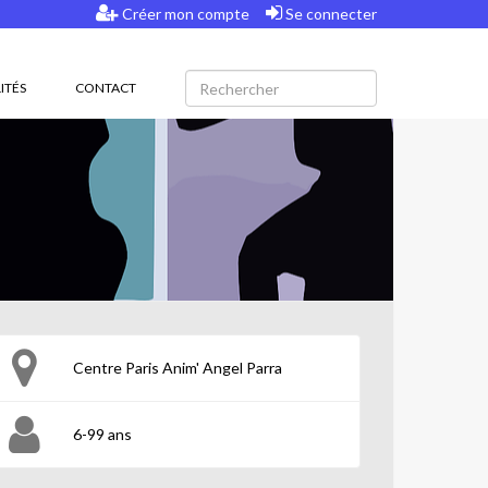
Créer mon compte
Se connecter
ITÉS
CONTACT
Centre Paris Anim' Angel Parra
6-99 ans