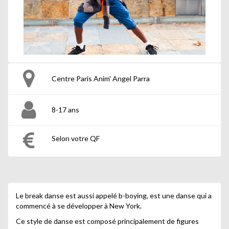
Centre Paris Anim' Angel Parra
8-17 ans
Selon votre QF
Le break danse est aussi appelé b-boying, est une danse qui a
commencé à se développer à New York.
Ce style de danse est composé principalement de figures