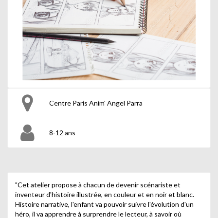
Centre Paris Anim' Angel Parra
8-12 ans
"Cet atelier propose à chacun de devenir scénariste et
inventeur d'histoire illustrée, en couleur et en noir et blanc.
Histoire narrative, l'enfant va pouvoir suivre l'évolution d'un
héro, il va apprendre à surprendre le lecteur, à savoir où